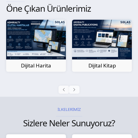
Öne Çıkan Ürünlerimiz
Kağıt Harita
Dijital Kitap
İLKELERİMİZ
Sizlere Neler Sunuyoruz?