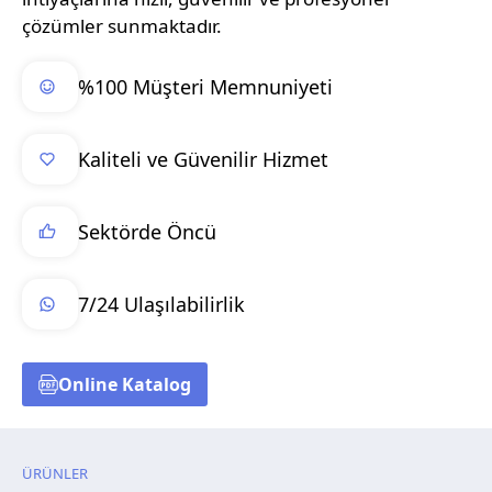
çözümler sunmaktadır.
%100 Müşteri Memnuniyeti
Kaliteli ve Güvenilir Hizmet
Sektörde Öncü
7/24 Ulaşılabilirlik
Online Katalog
ÜRÜNLER