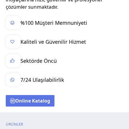
çözümler sunmaktadır.
%100 Müşteri Memnuniyeti
Kaliteli ve Güvenilir Hizmet
Sektörde Öncü
7/24 Ulaşılabilirlik
Online Katalog
ÜRÜNLER