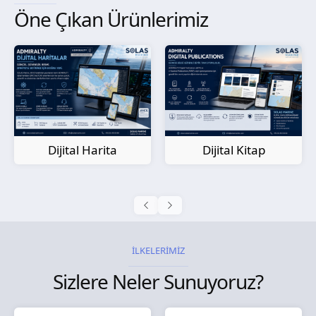
Öne Çıkan Ürünlerimiz
Kağıt Harita
Dijital Kitap
İLKELERİMİZ
Sizlere Neler Sunuyoruz?