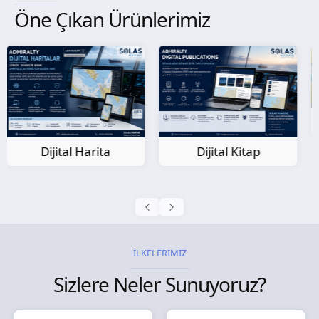
Öne Çıkan Ürünlerimiz
Kağıt Harita
Dijital Kitap
İLKELERİMİZ
Sizlere Neler Sunuyoruz?