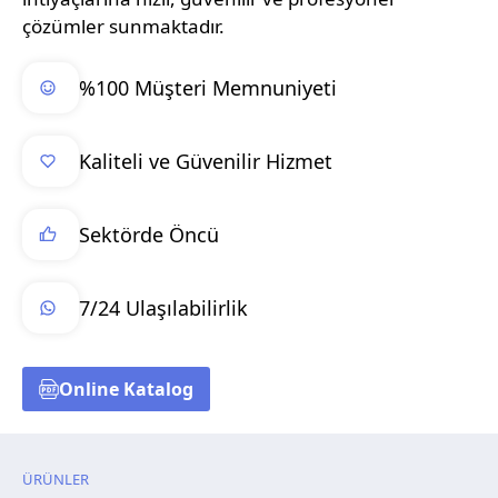
çözümler sunmaktadır.
%100 Müşteri Memnuniyeti
Kaliteli ve Güvenilir Hizmet
Sektörde Öncü
7/24 Ulaşılabilirlik
Online Katalog
ÜRÜNLER