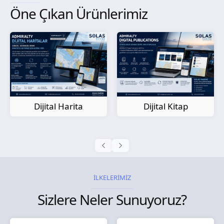
Öne Çıkan Ürünlerimiz
Kağıt Harita
Dijital Kitap
İLKELERİMİZ
Sizlere Neler Sunuyoruz?