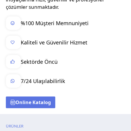
çözümler sunmaktadır.
%100 Müşteri Memnuniyeti
Kaliteli ve Güvenilir Hizmet
Sektörde Öncü
7/24 Ulaşılabilirlik
Online Katalog
ÜRÜNLER