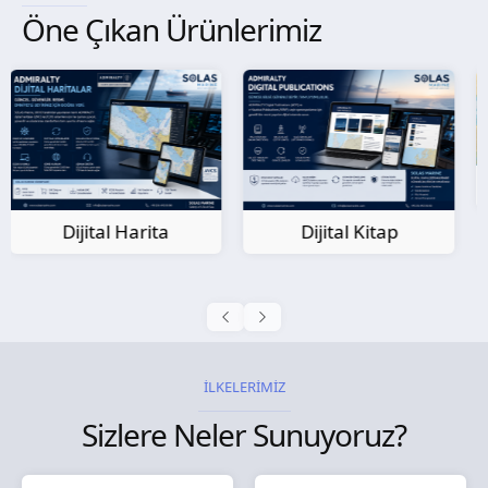
Öne Çıkan Ürünlerimiz
Kağıt Harita
Dijital Kitap
İLKELERİMİZ
Sizlere Neler Sunuyoruz?