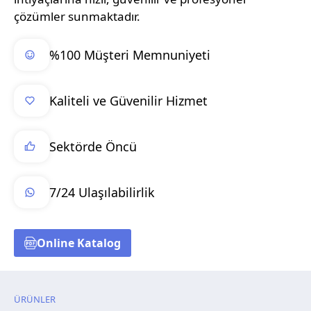
çözümler sunmaktadır.
%100 Müşteri Memnuniyeti
Kaliteli ve Güvenilir Hizmet
Sektörde Öncü
7/24 Ulaşılabilirlik
Online Katalog
ÜRÜNLER