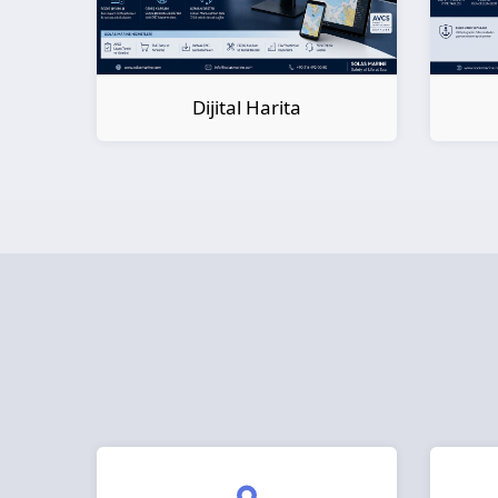
Dijital Kitap