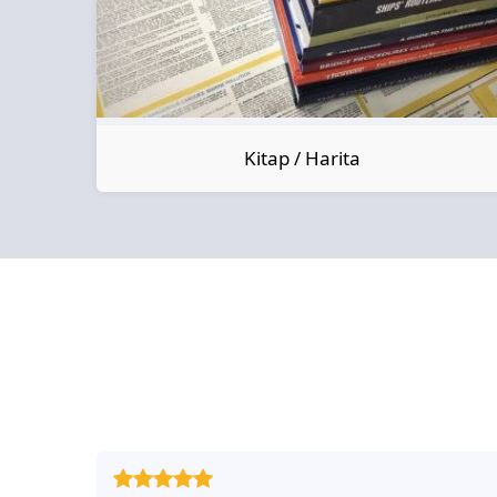
Kitap / Harita