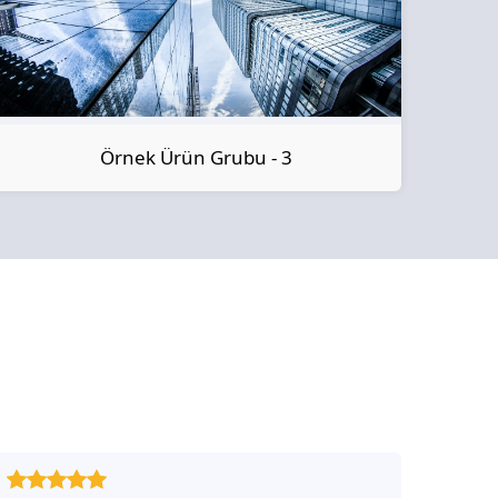
Örnek Ürün Grubu - 3