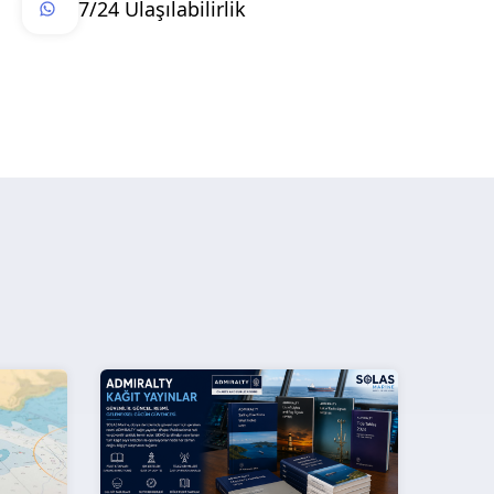
7/24 Ulaşılabilirlik