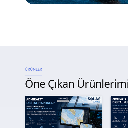
ÜRÜNLER
Öne Çıkan Ürünlerim