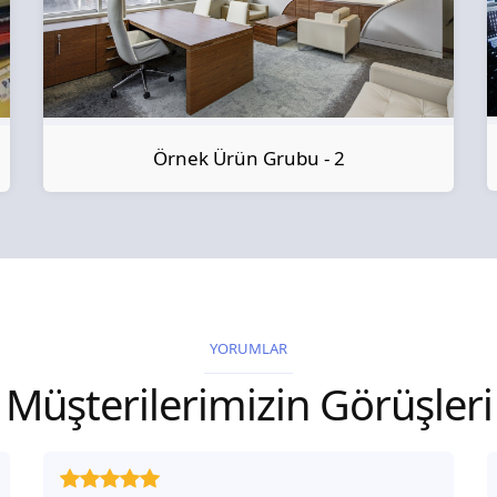
Örnek Ürün Grubu - 2
YORUMLAR
Müşterilerimizin Görüşleri