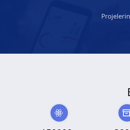
Projeleri