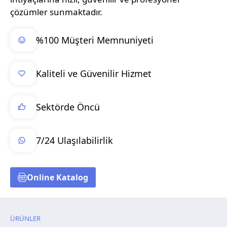
çözümler sunmaktadır.
%100 Müşteri Memnuniyeti
Kaliteli ve Güvenilir Hizmet
Sektörde Öncü
7/24 Ulaşılabilirlik
Online Katalog
ÜRÜNLER