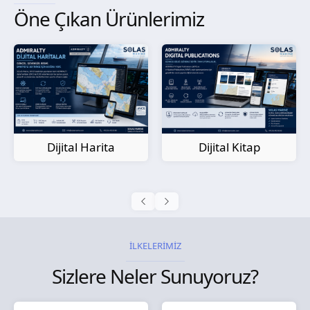
Öne Çıkan Ürünlerimiz
Kağıt Harita
Dijital Kitap
İLKELERİMİZ
Sizlere Neler Sunuyoruz?