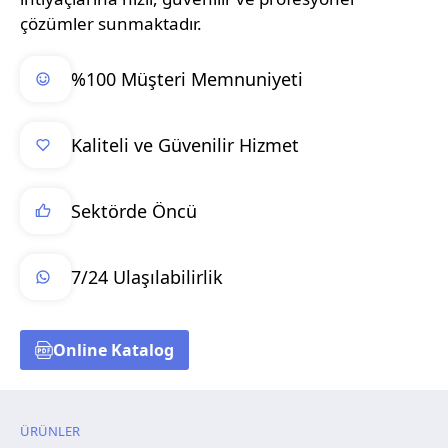
çözümler sunmaktadır.
%100 Müşteri Memnuniyeti
Kaliteli ve Güvenilir Hizmet
Sektörde Öncü
7/24 Ulaşılabilirlik
Online Katalog
ÜRÜNLER