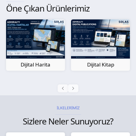
Öne Çıkan Ürünlerimiz
Kağıt Harita
Dijital Kitap
İLKELERİMİZ
Sizlere Neler Sunuyoruz?