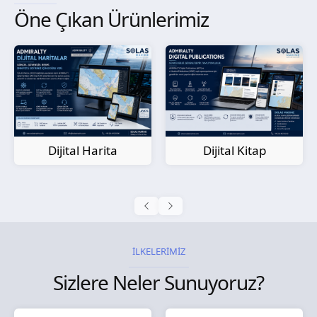
Öne Çıkan Ürünlerimiz
Kağıt Harita
Dijital Kitap
İLKELERİMİZ
Sizlere Neler Sunuyoruz?