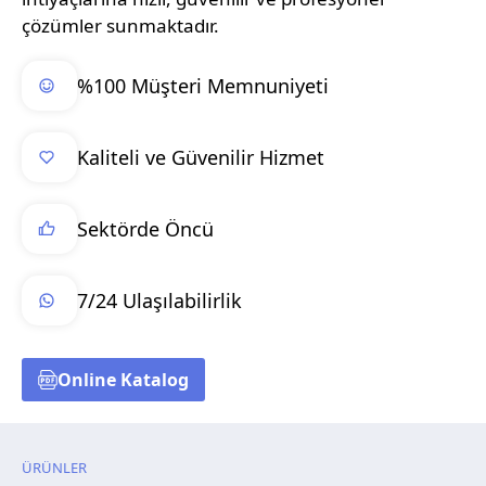
çözümler sunmaktadır.
%100 Müşteri Memnuniyeti
Kaliteli ve Güvenilir Hizmet
Sektörde Öncü
7/24 Ulaşılabilirlik
Online Katalog
ÜRÜNLER