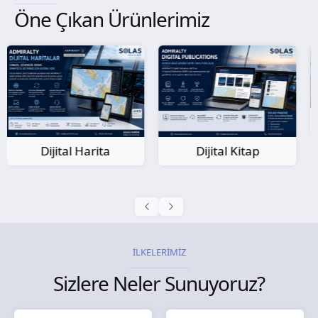
Öne Çıkan Ürünlerimiz
Kağıt Harita
Dijital Kitap
İLKELERİMİZ
Sizlere Neler Sunuyoruz?