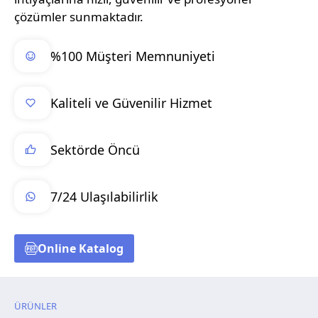
çözümler sunmaktadır.
%100 Müşteri Memnuniyeti
Kaliteli ve Güvenilir Hizmet
Sektörde Öncü
7/24 Ulaşılabilirlik
Online Katalog
ÜRÜNLER