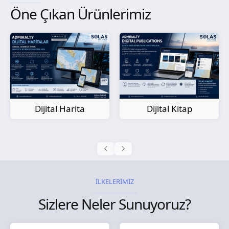
Öne Çıkan Ürünlerimiz
Kağıt Harita
Dijital Kitap
İLKELERİMİZ
Sizlere Neler Sunuyoruz?