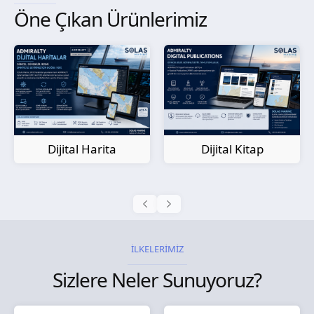
Öne Çıkan Ürünlerimiz
Kağıt Harita
Dijital Kitap
İLKELERİMİZ
Sizlere Neler Sunuyoruz?