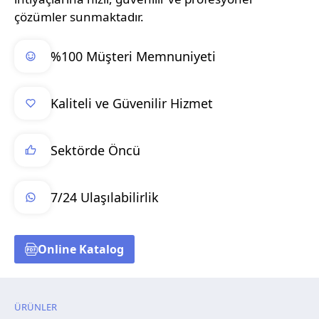
çözümler sunmaktadır.
%100 Müşteri Memnuniyeti
Kaliteli ve Güvenilir Hizmet
Sektörde Öncü
7/24 Ulaşılabilirlik
Online Katalog
ÜRÜNLER