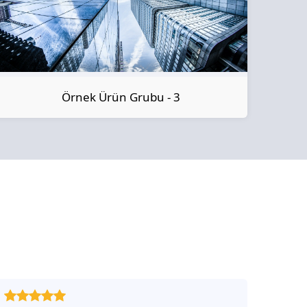
Örnek Ürün Grubu - 3