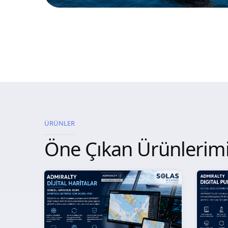
ÜRÜNLER
Öne Çıkan Ürünlerim