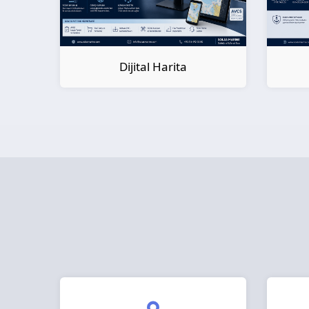
Dijital Kitap