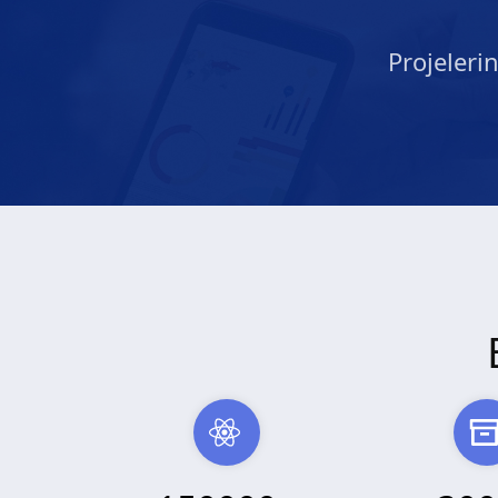
Projeleri