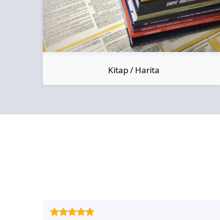
Kitap / Harita