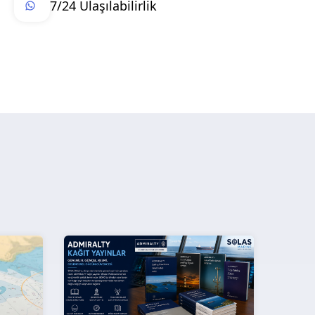
7/24 Ulaşılabilirlik