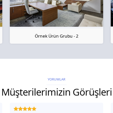
Örnek Ürün Grubu - 2
YORUMLAR
Müşterilerimizin Görüşleri