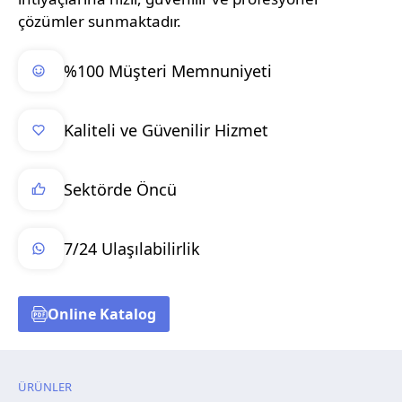
çözümler sunmaktadır.
%100 Müşteri Memnuniyeti
Kaliteli ve Güvenilir Hizmet
Sektörde Öncü
7/24 Ulaşılabilirlik
Online Katalog
ÜRÜNLER