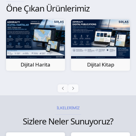
Öne Çıkan Ürünlerimiz
Kağıt Harita
Dijital Kitap
İLKELERİMİZ
Sizlere Neler Sunuyoruz?