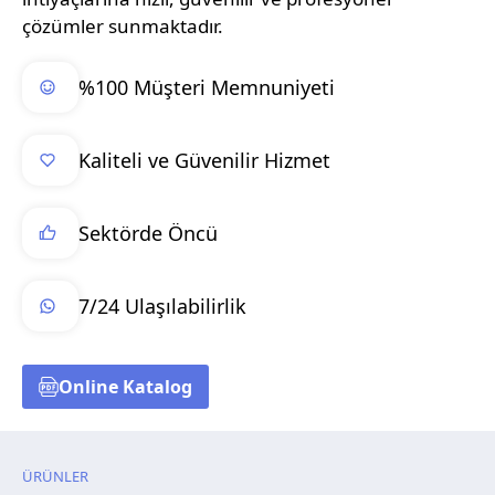
çözümler sunmaktadır.
%100 Müşteri Memnuniyeti
Kaliteli ve Güvenilir Hizmet
Sektörde Öncü
7/24 Ulaşılabilirlik
Online Katalog
ÜRÜNLER