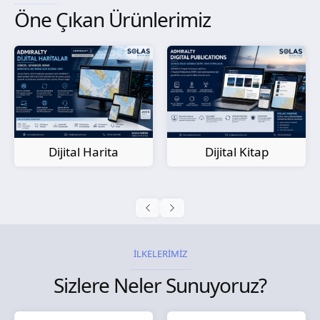
Öne Çıkan Ürünlerimiz
Kağıt Harita
Dijital Kitap
İLKELERİMİZ
Sizlere Neler Sunuyoruz?