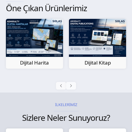
Öne Çıkan Ürünlerimiz
Kağıt Harita
Dijital Kitap
İLKELERİMİZ
Sizlere Neler Sunuyoruz?