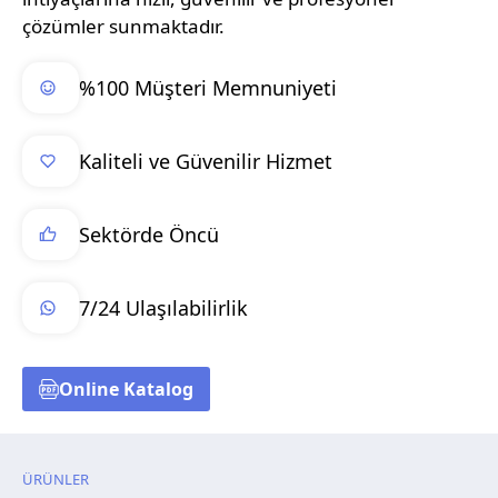
çözümler sunmaktadır.
%100 Müşteri Memnuniyeti
Kaliteli ve Güvenilir Hizmet
Sektörde Öncü
7/24 Ulaşılabilirlik
Online Katalog
ÜRÜNLER