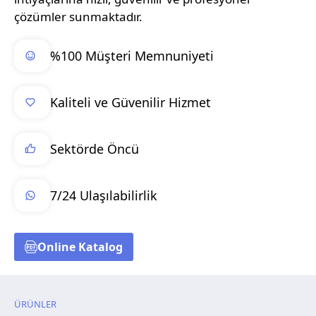
çözümler sunmaktadır.
%100 Müşteri Memnuniyeti
Kaliteli ve Güvenilir Hizmet
Sektörde Öncü
7/24 Ulaşılabilirlik
Online Katalog
ÜRÜNLER