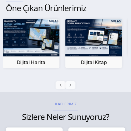
Öne Çıkan Ürünlerimiz
Kağıt Harita
Dijital Kitap
İLKELERİMİZ
Sizlere Neler Sunuyoruz?