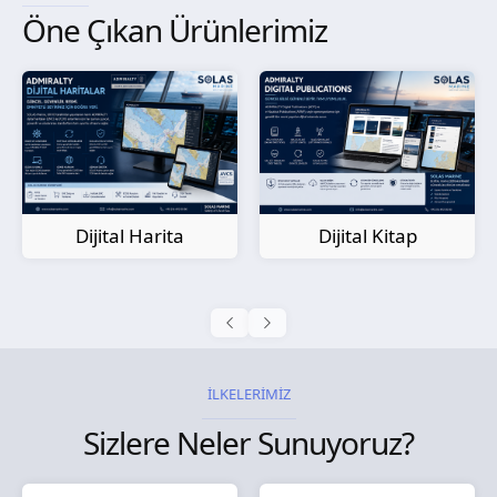
Öne Çıkan Ürünlerimiz
Kağıt Harita
Dijital Kitap
İLKELERİMİZ
Sizlere Neler Sunuyoruz?