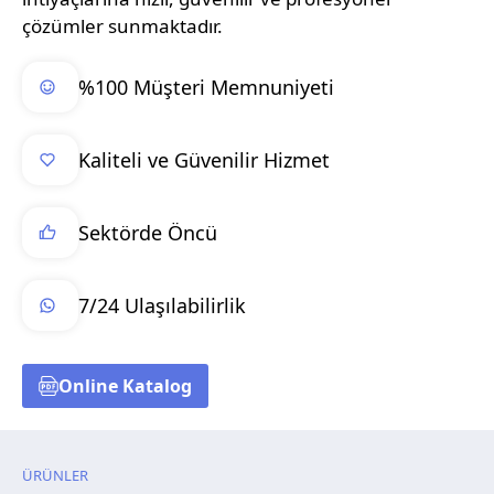
çözümler sunmaktadır.
%100 Müşteri Memnuniyeti
Kaliteli ve Güvenilir Hizmet
Sektörde Öncü
7/24 Ulaşılabilirlik
Online Katalog
ÜRÜNLER