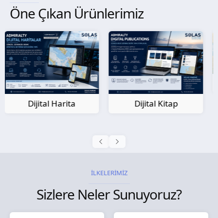
Öne Çıkan Ürünlerimiz
Kağıt Harita
Dijital Kitap
İLKELERİMİZ
Sizlere Neler Sunuyoruz?