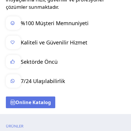
çözümler sunmaktadır.
%100 Müşteri Memnuniyeti
Kaliteli ve Güvenilir Hizmet
Sektörde Öncü
7/24 Ulaşılabilirlik
Online Katalog
ÜRÜNLER