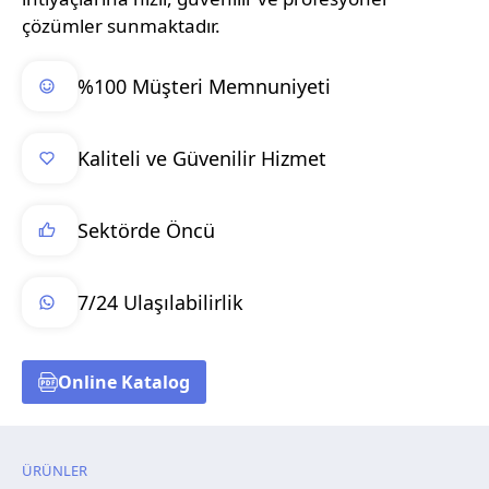
çözümler sunmaktadır.
%100 Müşteri Memnuniyeti
Kaliteli ve Güvenilir Hizmet
Sektörde Öncü
7/24 Ulaşılabilirlik
Online Katalog
ÜRÜNLER