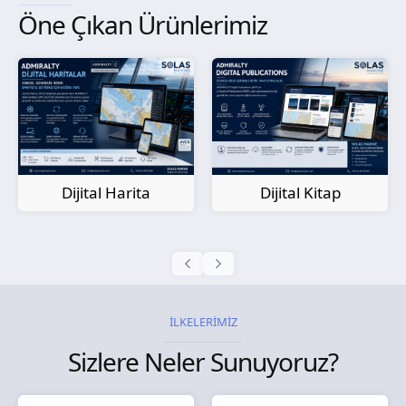
Öne Çıkan Ürünlerimiz
Kağıt Harita
Dijital Kitap
İLKELERİMİZ
Sizlere Neler Sunuyoruz?