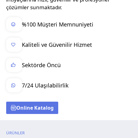
çözümler sunmaktadır.
%100 Müşteri Memnuniyeti
Kaliteli ve Güvenilir Hizmet
Sektörde Öncü
7/24 Ulaşılabilirlik
Online Katalog
ÜRÜNLER