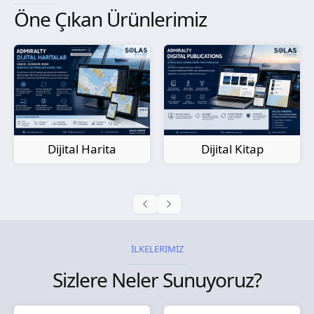
Öne Çıkan Ürünlerimiz
Kağıt Harita
Dijital Kitap
İLKELERİMİZ
Sizlere Neler Sunuyoruz?