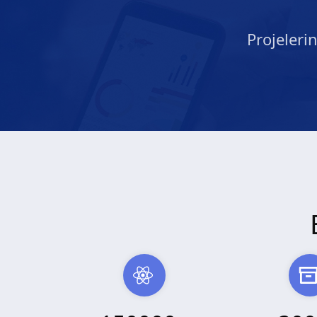
Projeleri