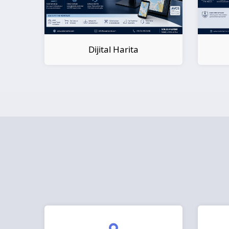
Dijital Kitap