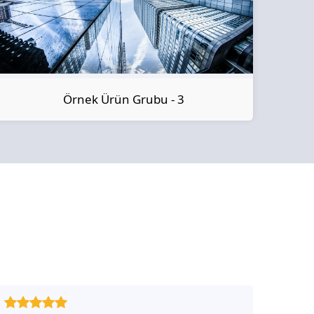
Örnek Ürün Grubu - 3