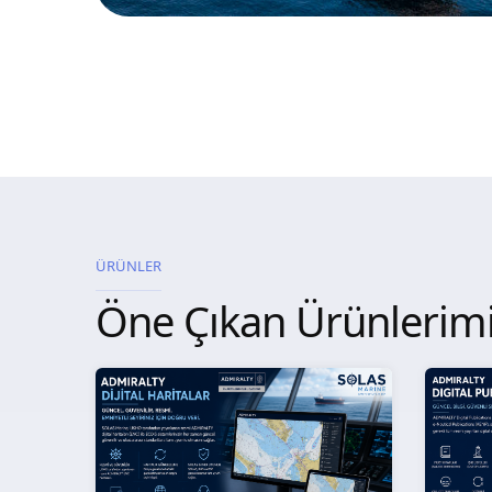
ÜRÜNLER
Öne Çıkan Ürünlerim