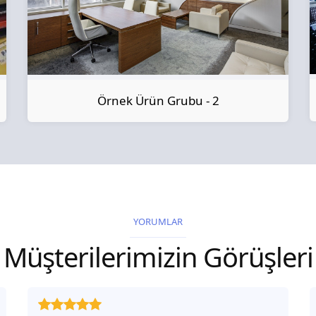
Örnek Ürün Grubu - 2
YORUMLAR
Müşterilerimizin Görüşleri