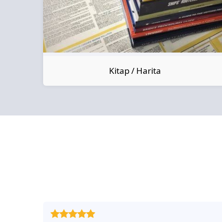
Kitap / Harita