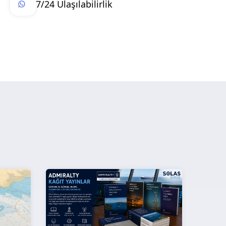
7/24 Ulaşılabilirlik