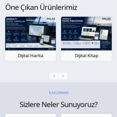
Öne Çıkan Ürünlerimiz
Kağıt Harita
Dijital Kitap
İLKELERİMİZ
Sizlere Neler Sunuyoruz?