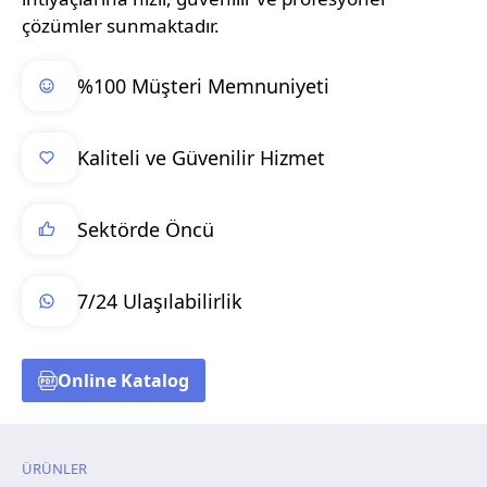
çözümler sunmaktadır.
%100 Müşteri Memnuniyeti
Kaliteli ve Güvenilir Hizmet
Sektörde Öncü
7/24 Ulaşılabilirlik
Online Katalog
ÜRÜNLER