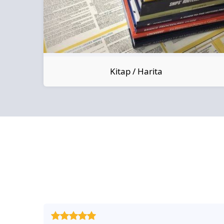
Kitap / Harita