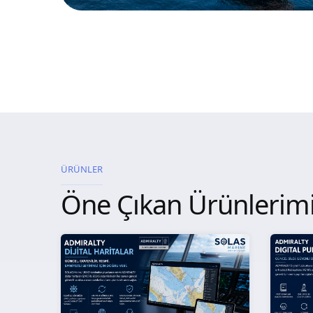
ÜRÜNLER
Öne Çıkan Ürünlerim