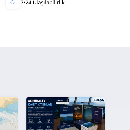
7/24 Ulaşılabilirlik