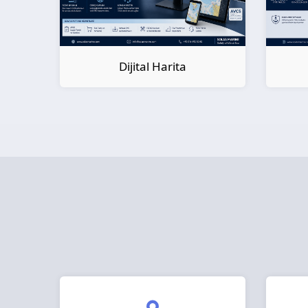
Dijital Kitap