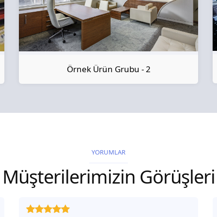
Örnek Ürün Grubu - 2
YORUMLAR
Müşterilerimizin Görüşleri