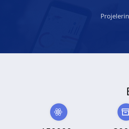
Projeleri