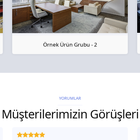
Örnek Ürün Grubu - 2
YORUMLAR
Müşterilerimizin Görüşleri