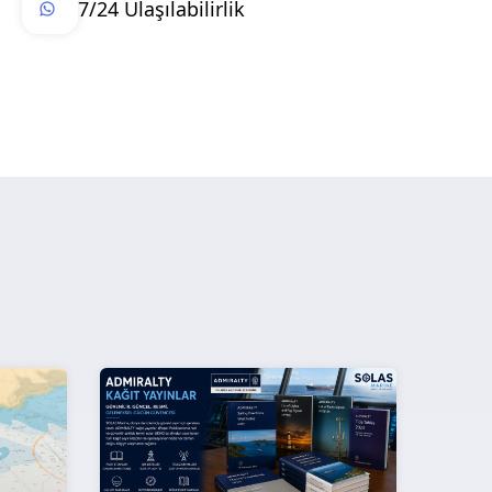
7/24 Ulaşılabilirlik