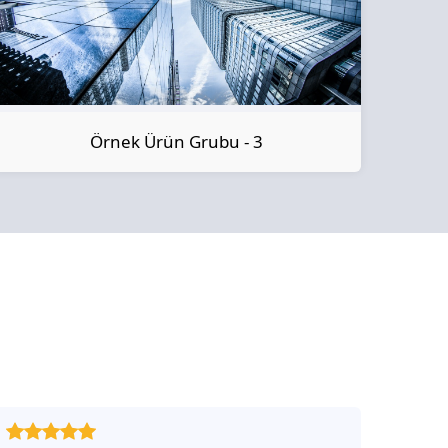
Örnek Ürün Grubu - 3