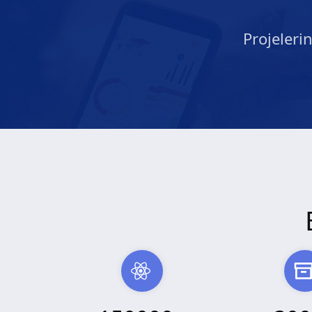
Projeleri