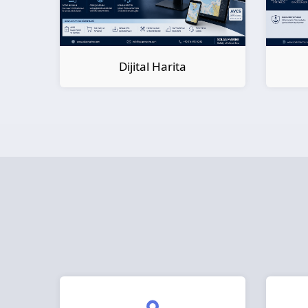
Dijital Kitap