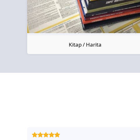
Kitap / Harita