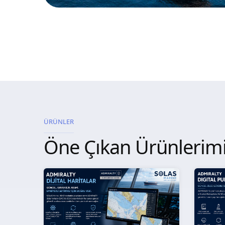
ÜRÜNLER
Öne Çıkan Ürünlerim