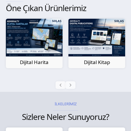
Öne Çıkan Ürünlerimiz
Kağıt Harita
Dijital Kitap
İLKELERİMİZ
Sizlere Neler Sunuyoruz?