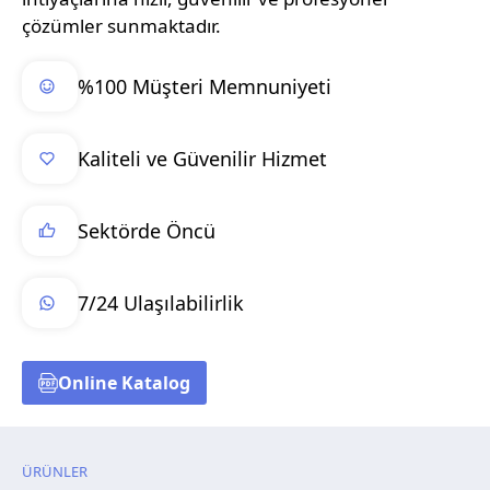
çözümler sunmaktadır.
%100 Müşteri Memnuniyeti
Kaliteli ve Güvenilir Hizmet
Sektörde Öncü
7/24 Ulaşılabilirlik
Online Katalog
ÜRÜNLER