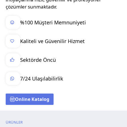
çözümler sunmaktadır.
%100 Müşteri Memnuniyeti
Kaliteli ve Güvenilir Hizmet
Sektörde Öncü
7/24 Ulaşılabilirlik
Online Katalog
ÜRÜNLER