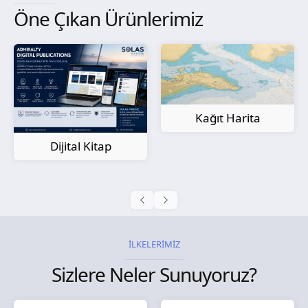
Öne Çıkan Ürünlerimiz
Kağıt Harita
Dijital Kitap
İLKELERİMİZ
Sizlere Neler Sunuyoruz?