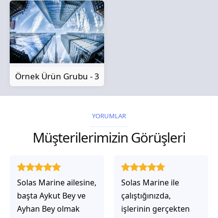
Örnek Ürün Grubu - 3
YORUMLAR
Müşterilerimizin Görüşleri
Solas Marine ailesine,
Solas Marine ile
başta Aykut Bey ve
çalıştığınızda,
Ayhan Bey olmak
işlerinin gerçekten