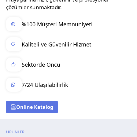
çözümler sunmaktadır.
%100 Müşteri Memnuniyeti
Kaliteli ve Güvenilir Hizmet
Sektörde Öncü
7/24 Ulaşılabilirlik
Online Katalog
ÜRÜNLER