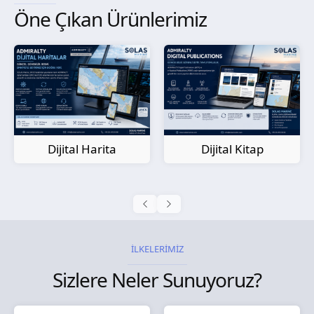
Öne Çıkan Ürünlerimiz
Kağıt Harita
Dijital Kitap
İLKELERİMİZ
Sizlere Neler Sunuyoruz?