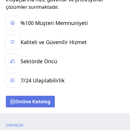
çözümler sunmaktadır.
%100 Müşteri Memnuniyeti
Kaliteli ve Güvenilir Hizmet
Sektörde Öncü
7/24 Ulaşılabilirlik
Online Katalog
ÜRÜNLER