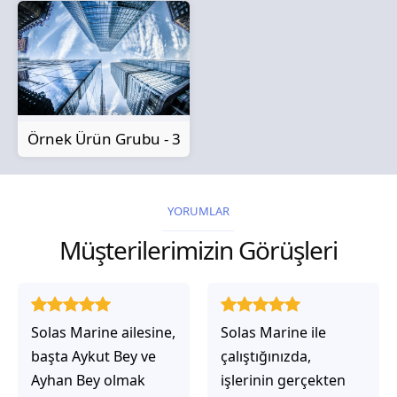
Örnek Ürün Grubu - 3
YORUMLAR
Müşterilerimizin Görüşleri
Solas Marine ailesine,
Solas Marine ile
başta Aykut Bey ve
çalıştığınızda,
Ayhan Bey olmak
işlerinin gerçekten