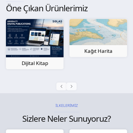
Öne Çıkan Ürünlerimiz
Kağıt Harita
Dijital Kitap
İLKELERİMİZ
Sizlere Neler Sunuyoruz?