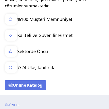
çözümler sunmaktadır.
%100 Müşteri Memnuniyeti
Kaliteli ve Güvenilir Hizmet
Sektörde Öncü
7/24 Ulaşılabilirlik
Online Katalog
ÜRÜNLER