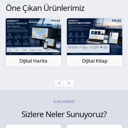
Öne Çıkan Ürünlerimiz
Kağıt Harita
Dijital Kitap
İLKELERİMİZ
Sizlere Neler Sunuyoruz?