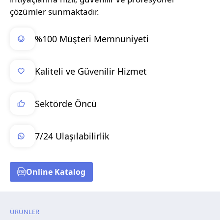
çözümler sunmaktadır.
%100 Müşteri Memnuniyeti
Kaliteli ve Güvenilir Hizmet
Sektörde Öncü
7/24 Ulaşılabilirlik
Online Katalog
ÜRÜNLER