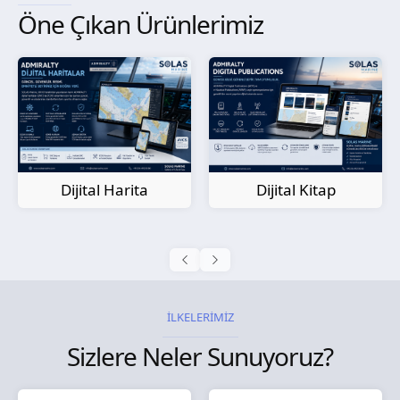
Öne Çıkan Ürünlerimiz
Kağıt Harita
Dijital Kitap
İLKELERİMİZ
Sizlere Neler Sunuyoruz?